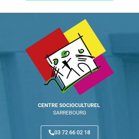
CENTRE SOCIOCULTUREL
SARREBOURG
03 72 66 02 18