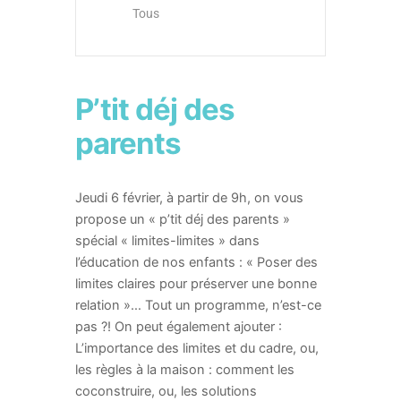
Tous
P’tit déj des
parents
Jeudi 6 février, à partir de 9h, on vous
propose un « p’tit déj des parents »
spécial « limites-limites » dans
l’éducation de nos enfants : « Poser des
limites claires pour préserver une bonne
relation »… Tout un programme, n’est-ce
pas ?! On peut également ajouter :
L’importance des limites et du cadre, ou,
les règles à la maison : comment les
coconstruire, ou, les solutions