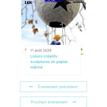
11 août 2026
Loisirs créatifs :
sculptures en papier
mâché
Événement précédent
Prochain événement