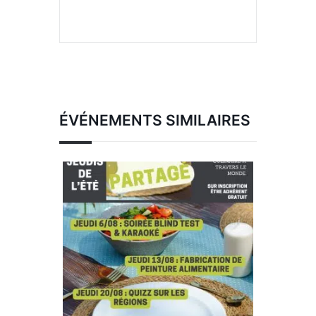
ÉVÉNEMENTS SIMILAIRES