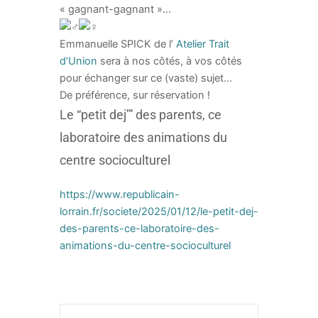
« gagnant-gagnant »…
Emmanuelle SPICK de l’
Atelier Trait
d’Union
sera à nos côtés, à vos côtés
pour échanger sur ce (vaste) sujet…
De préférence, sur réservation !
Le “petit dej’” des parents, ce
laboratoire des animations du
centre socioculturel
https://www.republicain-
lorrain.fr/societe/2025/01/12/le-petit-dej-
des-parents-ce-laboratoire-des-
animations-du-centre-socioculturel