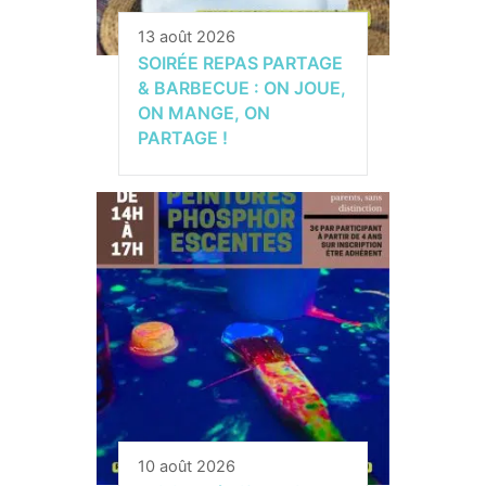
13 août 2026
SOIRÉE REPAS PARTAGE
& BARBECUE : ON JOUE,
ON MANGE, ON
PARTAGE !
10 août 2026