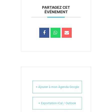
PARTAGEZ CET
ÉVÉNEMENT
+ Ajouter à mon Agenda Google
+ Exportation iCal / Outlook