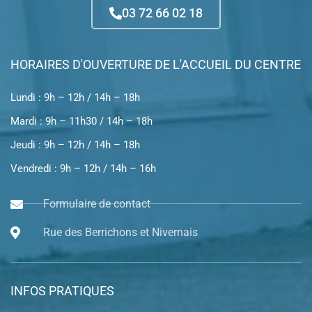
03 72 66 02 18
HORAIRES D'OUVERTURE DE L'ACCUEIL DU CENTRE
Lundi : 9h – 12h / 14h – 18h
Mardi : 9h – 11h30 / 14h – 18h
Jeudi : 9h – 12h / 14h – 18h
Vendredi : 9h – 12h / 14h – 16h
Formulaire de contact
Rue des Berrichons et Nivernais
INFOS PRATIQUES