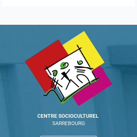
CENTRE SOCIOCULTUREL
SARREBOURG