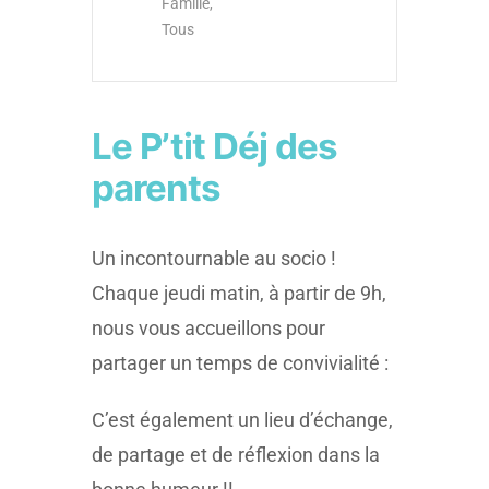
Famille,
Tous
Le P’tit Déj des
parents
Un incontournable au socio !
Chaque jeudi matin, à partir de 9h,
nous vous accueillons pour
partager un temps de convivialité :
C’est également un lieu d’échange,
de partage et de réflexion dans la