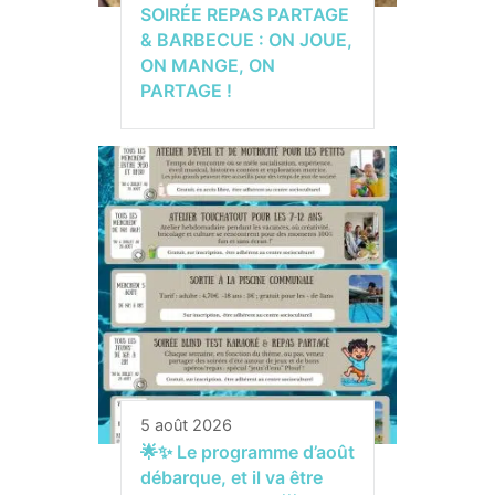
SOIRÉE REPAS PARTAGE
& BARBECUE : ON JOUE,
ON MANGE, ON
PARTAGE !
5 août 2026
🌟✨ Le programme d’août
débarque, et il va être