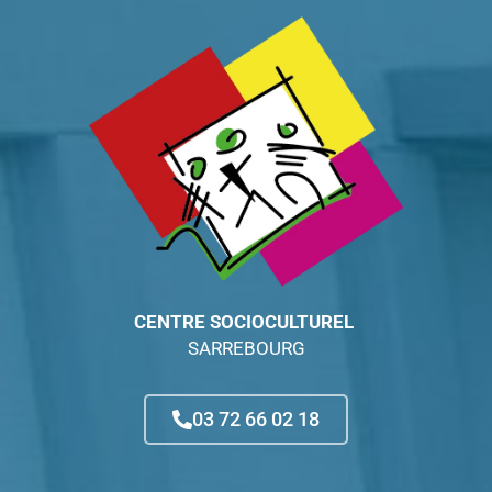
CENTRE SOCIOCULTUREL
SARREBOURG
03 72 66 02 18