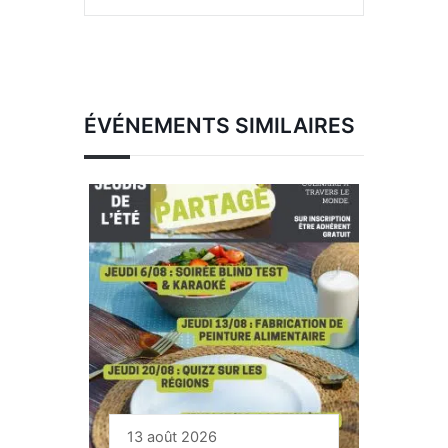
ÉVÉNEMENTS SIMILAIRES
13 août 2026