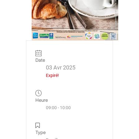
Date
03 Avr 2025
Expiré!
Heure
09:00 - 10:00
Type