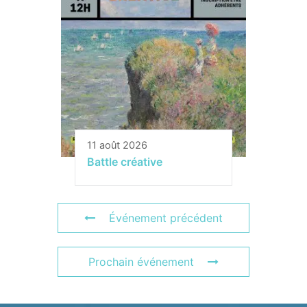
11 août 2026
Battle créative
Événement précédent
Prochain événement