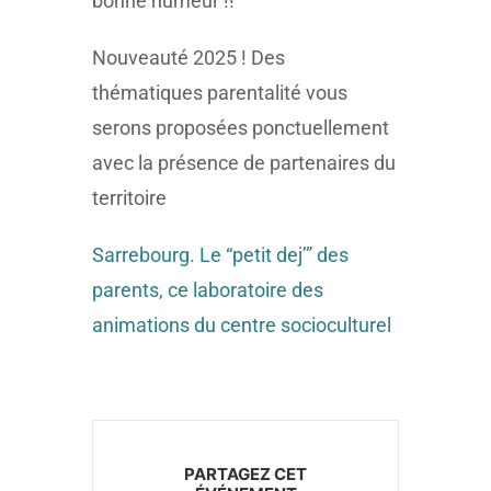
bonne humeur !!
Nouveauté 2025 ! Des
thématiques parentalité vous
serons proposées ponctuellement
avec la présence de partenaires du
territoire
Sarrebourg. Le “petit dej’” des
parents, ce laboratoire des
animations du centre socioculturel
PARTAGEZ CET