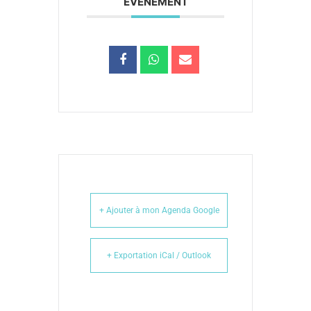
ÉVÉNEMENT
+ Ajouter à mon Agenda Google
+ Exportation iCal / Outlook