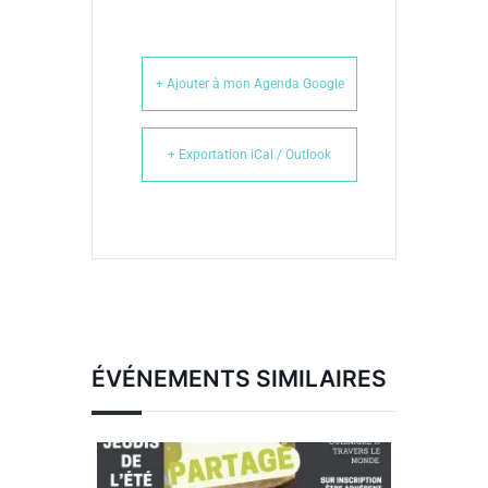
+ Ajouter à mon Agenda Google
+ Exportation iCal / Outlook
ÉVÉNEMENTS SIMILAIRES