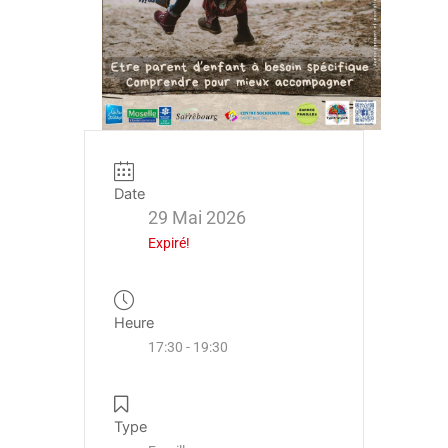
Date
29 Mai 2026
Expiré!
Heure
17:30 - 19:30
Type