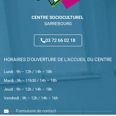
CENTRE SOCIOCULTUREL
SARREBOURG
03 72 66 02 18
HORAIRES D'OUVERTURE DE L'ACCUEIL DU CENTRE
Lundi : 9h – 12h / 14h – 18h
Mardi : 9h – 11h30 / 14h – 18h
Jeudi : 9h – 12h / 14h – 18h
Vendredi : 9h – 12h / 14h – 16h
Formulaire de contact