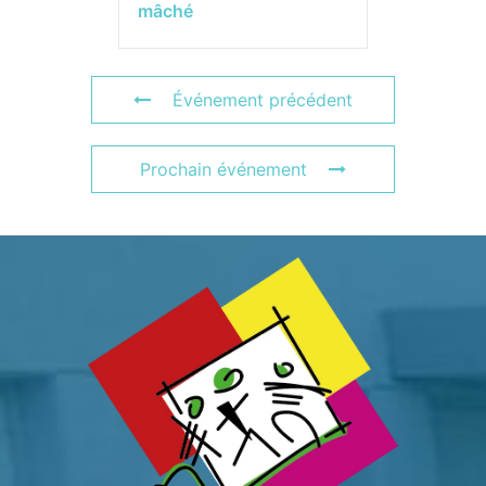
mâché
Événement précédent
Prochain événement