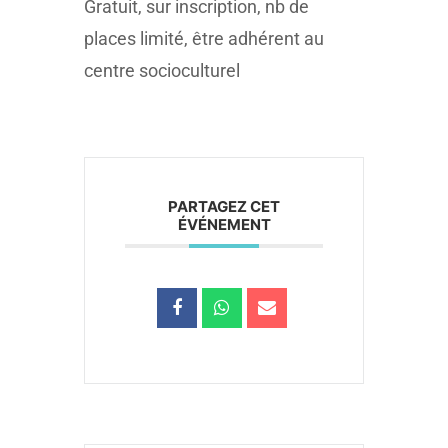
Gratuit, sur inscription, nb de
places limité, être adhérent au
centre socioculturel
PARTAGEZ CET
ÉVÉNEMENT