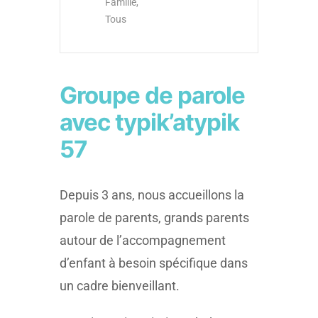
Famille,
Tous
Groupe de parole
avec typik’atypik
57
Depuis 3 ans, nous accueillons la
parole de parents, grands parents
autour de l’accompagnement
d’enfant à besoin spécifique dans
un cadre bienveillant.