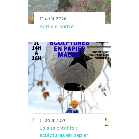
11 août 2026
Battle créative
11 août 2026
Loisirs créatifs :
sculptures en papier