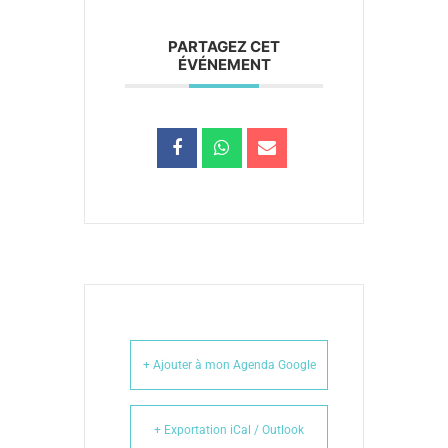
PARTAGEZ CET
ÉVÉNEMENT
+ Ajouter à mon Agenda Google
+ Exportation iCal / Outlook