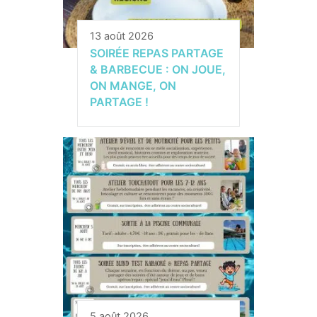
13 août 2026
SOIRÉE REPAS PARTAGE
& BARBECUE : ON JOUE,
ON MANGE, ON
PARTAGE !
5 août 2026