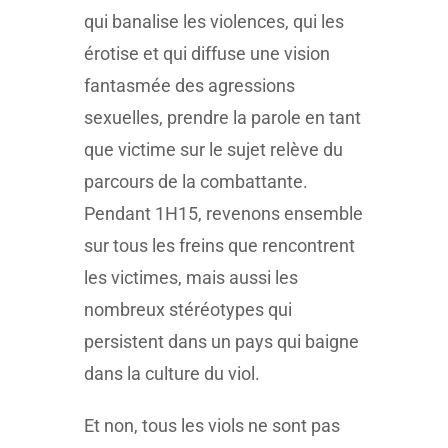
qui banalise les violences, qui les
érotise et qui diffuse une vision
fantasmée des agressions
sexuelles, prendre la parole en tant
que victime sur le sujet relève du
parcours de la combattante.
Pendant 1H15, revenons ensemble
sur tous les freins que rencontrent
les victimes, mais aussi les
nombreux stéréotypes qui
persistent dans un pays qui baigne
dans la culture du viol.
Et non, tous les viols ne sont pas