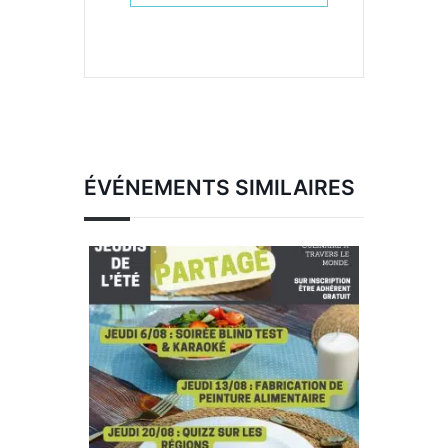
ÉVÉNEMENTS SIMILAIRES