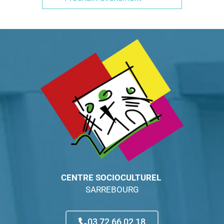
CENTRE SOCIOCULTUREL
SARREBOURG
03 72 66 02 18