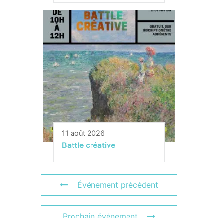
11 août 2026
Battle créative
Événement précédent
Prochain événement