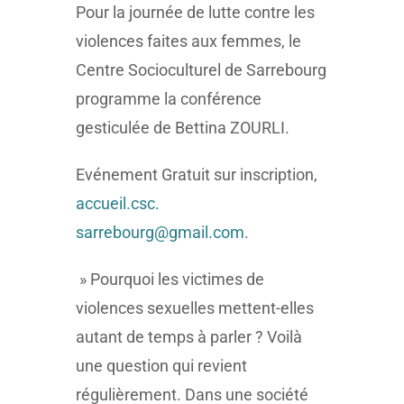
Pour la journée de lutte contre les
violences faites aux femmes, le
Centre Socioculturel de Sarrebourg
programme la conférence
gesticulée de Bettina ZOURLI.
Evénement Gratuit sur inscription,
accueil.csc.
sarrebourg@gmail.com
.
» Pourquoi les victimes de
violences sexuelles mettent-elles
autant de temps à parler ? Voilà
une question qui revient
régulièrement. Dans une société