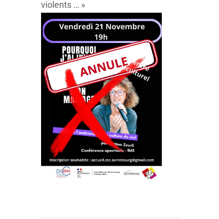
violents … »