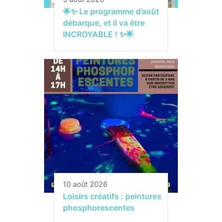
🌟✨ Le programme d’août
débarque, et il va être
INCROYABLE ! ✨🌟
10 août 2026
Loisirs créatifs : peintures
phosphorescentes